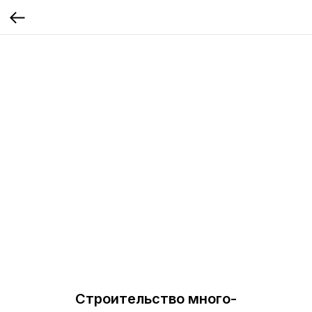
Строительство много-