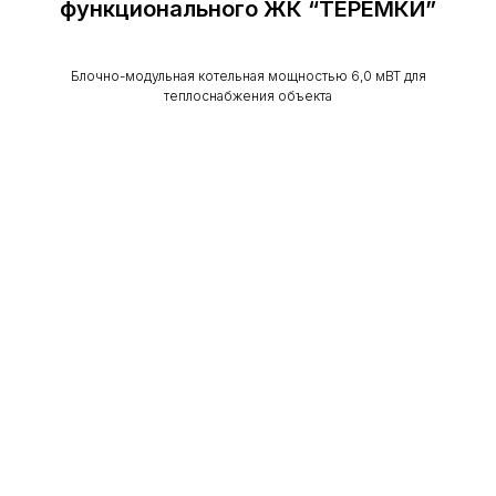
функционального ЖК “ТЕРЕМКИ”
Блочно-модульная котельная мощностью 6,0 мВТ для
теплоснабжения объекта